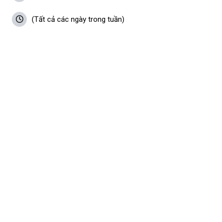
(Tất cả các ngày trong tuần)