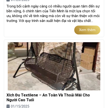
Trong bối cảnh ngày càng có nhiều người quan tâm đến sự
bền vững, ô chính tâm của Tiến Minh là một lựa chọn tối
ưu, không chỉ về tính năng mà còn về sự thân thiện với môi
trường. Với quy trình sản xuất hiện đại và vật liệu chất
lượng...
Xem thêm
Xích Đu Textilene – An Toàn Và Thoải Mái Cho
Người Cao Tuổi
01/15/2025