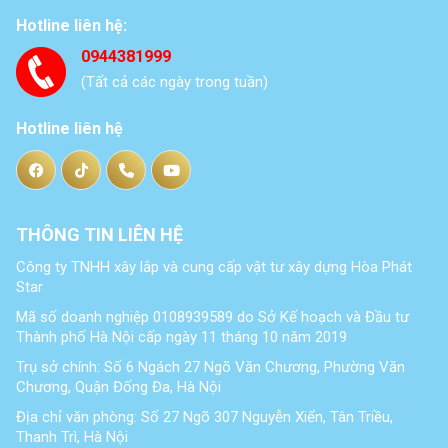
Hotline liên hệ:
0944381999
(Tất cả các ngày trong tuần)
Hotline liên hệ
THÔNG TIN LIÊN HỆ
Công ty TNHH xây lắp và cung cấp vật tư xây dựng Hòa Phát
Star
Mã số doanh nghiệp 0108939589 do Sở Kế hoạch và Đầu tư
Thành phố Hà Nội cấp ngày 11 tháng 10 năm 2019
Trụ sở chính: Số 6 Ngách 27 Ngõ Văn Chương, Phường Văn
Chương, Quận Đống Đa, Hà Nội
Địa chỉ văn phòng: Số 27 Ngõ 307 Nguyễn Xiển, Tân Triều,
Thanh Trì, Hà Nội