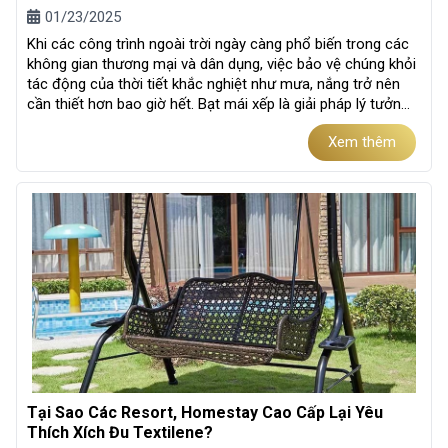
01/23/2025
Khi các công trình ngoài trời ngày càng phổ biến trong các
không gian thương mại và dân dụng, việc bảo vệ chúng khỏi
tác động của thời tiết khắc nghiệt như mưa, nắng trở nên
cần thiết hơn bao giờ hết. Bạt mái xếp là giải pháp lý tưởng,
mang...
Xem thêm
Tại Sao Các Resort, Homestay Cao Cấp Lại Yêu
Thích Xích Đu Textilene?