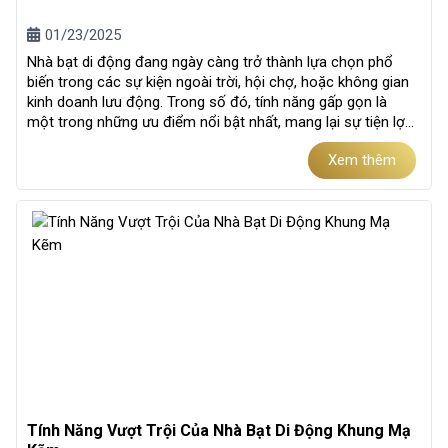
01/23/2025
Nhà bạt di động đang ngày càng trở thành lựa chọn phổ
biến trong các sự kiện ngoài trời, hội chợ, hoặc không gian
kinh doanh lưu động. Trong số đó, tính năng gấp gọn là
một trong những ưu điểm nổi bật nhất, mang lại sự tiện lợi
và tối ưu hóa...
Xem thêm
Tính Năng Vượt Trội Của Nhà Bạt Di Động Khung Mạ