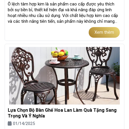
Ô lệch tâm hợp kim là sản phẩm cao cấp được yêu thích
bởi sự bền bỉ, thiết kế hiện đại và khả năng đáp ứng linh
hoạt nhiều nhu cầu sử dụng. Với chất liệu hợp kim cao cấp
và các tính năng tiên tiến, sản phẩm này không chỉ mang
đến sự...
Xem thêm
Lựa Chọn Bộ Bàn Ghế Hoa Lan Làm Quà Tặng Sang
Trọng Và Ý Nghĩa
01/14/2025