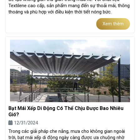
Textilene cao cấp, sản phẩm mang đến sự thoải mái, thông
thoáng và phù hợp với điều kiện thời tiết nóng bức.
Xem thêm
Bạt Mái Xếp Di Động Có Thể Chịu Được Bao Nhiêu
Gió?
12/31/2024
Trong các giải pháp che nắng, mưa cho không gian ngoài
trời, bạt mái xếp di động ngày càng được ưa chuộng nhờ