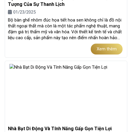
Tượng Của Sự Thanh Lịch
01/23/2025
Bộ bàn ghế nhôm đúc họa tiết hoa sen không chỉ là đồ nội
thất ngoại thất mà còn là một tác phẩm nghệ thuật, mang
đậm giá trị thẩm mỹ và văn hóa. Với thiết kế tinh tế và chất
liệu cao cấp, sản phẩm này tạo nên điểm nhấn hoàn hảo
cho...
Xem thêm
Nhà Bạt Di Động Và Tính Năng Gấp Gọn Tiện Lợi