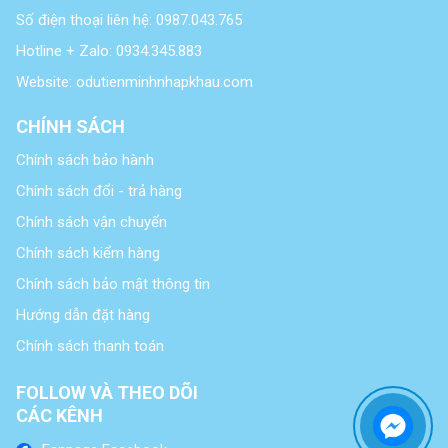
Số điện thoại liên hệ: 0987.043.765
Hotline + Zalo: 0934.345.883
Website: odutienminhnhapkhau.com
CHÍNH SÁCH
Chính sách bảo hành
Chính sách đổi - trả hàng
Chính sách vận chuyển
Chính sách kiểm hàng
Chính sách bảo mật thông tin
Hướng dẫn đặt hàng
Chính sách thanh toán
FOLLOW VÀ THEO DÕI
CÁC KÊNH