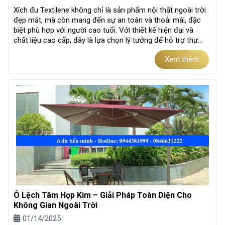
Xích đu Textilene không chỉ là sản phẩm nội thất ngoài trời
đẹp mắt, mà còn mang đến sự an toàn và thoải mái, đặc
biệt phù hợp với người cao tuổi. Với thiết kế hiện đại và
chất liệu cao cấp, đây là lựa chọn lý tưởng để hỗ trợ thư...
Xem thêm
Ô Lệch Tâm Hợp Kim – Giải Pháp Toàn Diện Cho
Không Gian Ngoài Trời
01/14/2025