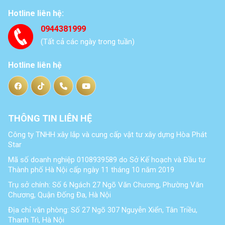
Hotline liên hệ:
0944381999
(Tất cả các ngày trong tuần)
Hotline liên hệ
THÔNG TIN LIÊN HỆ
Công ty TNHH xây lắp và cung cấp vật tư xây dựng Hòa Phát
Star
Mã số doanh nghiệp 0108939589 do Sở Kế hoạch và Đầu tư
Thành phố Hà Nội cấp ngày 11 tháng 10 năm 2019
Trụ sở chính: Số 6 Ngách 27 Ngõ Văn Chương, Phường Văn
Chương, Quận Đống Đa, Hà Nội
Địa chỉ văn phòng: Số 27 Ngõ 307 Nguyễn Xiển, Tân Triều,
Thanh Trì, Hà Nội