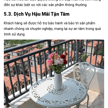
đến sự khác biệt so với các sản phẩm thông thường.
5.3. Dịch Vụ Hậu Mãi Tận Tâm
Khách hàng sẽ được hỗ trợ bảo hành và bảo trì sản phẩm
nhanh chóng và chuyên nghiệp, mang lại sự an tâm trong quá
trình sử dụng.