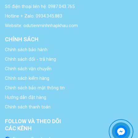
Số điện thoại liên hệ: 0987.043.765
Hotline + Zalo: 0934.345.883
Website: odutienminhnhapkhau.com
CHÍNH SÁCH
Chính sách bảo hành
Chính sách đổi - trả hàng
Chính sách vận chuyển
Chính sách kiểm hàng
Chính sách bảo mật thông tin
Hướng dẫn đặt hàng
Chính sách thanh toán
FOLLOW VÀ THEO DÕI
CÁC KÊNH