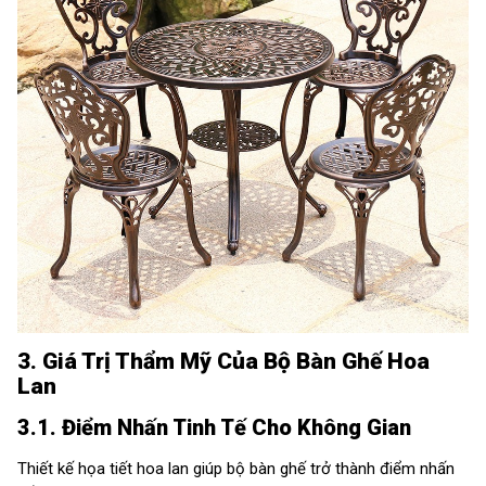
3. Giá Trị Thẩm Mỹ Của Bộ Bàn Ghế Hoa
Lan
3.1. Điểm Nhấn Tinh Tế Cho Không Gian
Thiết kế họa tiết hoa lan giúp bộ bàn ghế trở thành điểm nhấn