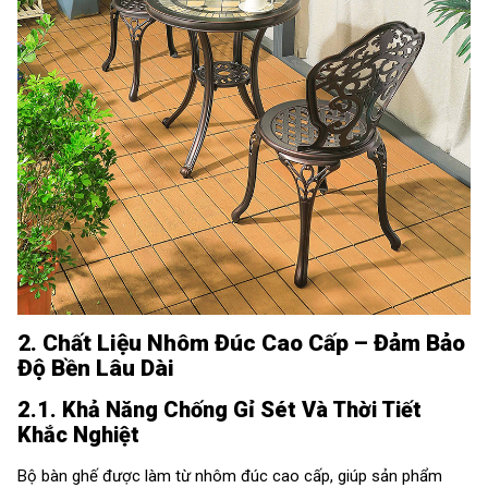
2. Chất Liệu Nhôm Đúc Cao Cấp – Đảm Bảo
Độ Bền Lâu Dài
2.1. Khả Năng Chống Gỉ Sét Và Thời Tiết
Khắc Nghiệt
Bộ bàn ghế được làm từ nhôm đúc cao cấp, giúp sản phẩm