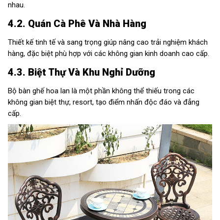
nhau.
4.2. Quán Cà Phê Và Nhà Hàng
Thiết kế tinh tế và sang trọng giúp nâng cao trải nghiệm khách
hàng, đặc biệt phù hợp với các không gian kinh doanh cao cấp.
4.3. Biệt Thự Và Khu Nghỉ Dưỡng
Bộ bàn ghế hoa lan là một phần không thể thiếu trong các
không gian biệt thự, resort, tạo điểm nhấn độc đáo và đẳng
cấp.