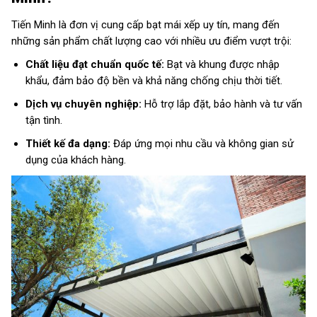
Tiến Minh là đơn vị cung cấp bạt mái xếp uy tín, mang đến
những sản phẩm chất lượng cao với nhiều ưu điểm vượt trội:
Chất liệu đạt chuẩn quốc tế:
Bạt và khung được nhập
khẩu, đảm bảo độ bền và khả năng chống chịu thời tiết.
Dịch vụ chuyên nghiệp:
Hỗ trợ lắp đặt, bảo hành và tư vấn
tận tình.
Thiết kế đa dạng:
Đáp ứng mọi nhu cầu và không gian sử
dụng của khách hàng.