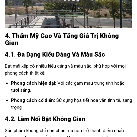
4. Thẩm Mỹ Cao Và Tăng Giá Trị Không
Gian
4.1. Đa Dạng Kiểu Dáng Và Màu Sắc
Bạt mái xếp có nhiều kiểu dáng và màu sắc, phù hợp với mọi
phong cách thiết kế:
Phong cách hiện đại:
Với các gam màu trung tính hoặc
tươi sáng.
Phong cách cổ điển:
Sử dụng họa tiết hoa văn tinh tế, sang
trọng.
4.2. Làm Nổi Bật Không Gian
Sản phẩm không chỉ che chắn mà còn trở thành điểm nhấn