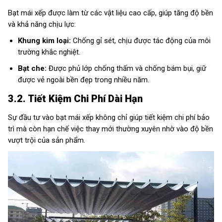
Bạt mái xếp được làm từ các vật liệu cao cấp, giúp tăng độ bền
và khả năng chịu lực:
Khung kim loại:
Chống gỉ sét, chịu được tác động của môi
trường khắc nghiệt.
Bạt che:
Được phủ lớp chống thấm và chống bám bụi, giữ
được vẻ ngoài bền đẹp trong nhiều năm.
3.2. Tiết Kiệm Chi Phí Dài Hạn
Sự đầu tư vào bạt mái xếp không chỉ giúp tiết kiệm chi phí bảo
trì mà còn hạn chế việc thay mới thường xuyên nhờ vào độ bền
vượt trội của sản phẩm.