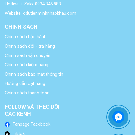
Hotline + Zalo: 0934.345.883
Website: odutienminhnhapkhau.com
CHÍNH SÁCH
Chính sách bảo hành
Chính sách đổi - trả hàng
Chính sách vận chuyển
Chính sách kiểm hàng
Chính sách bảo mật thông tin
Hướng dẫn đặt hàng
Chính sách thanh toán
FOLLOW VÀ THEO DÕI
CÁC KÊNH
Fanpage Facebook
Tiktok