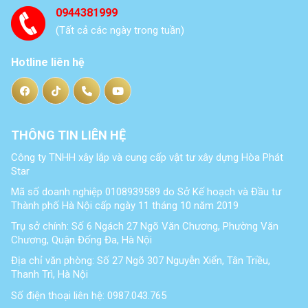
0944381999
(Tất cả các ngày trong tuần)
Hotline liên hệ
THÔNG TIN LIÊN HỆ
Công ty TNHH xây lắp và cung cấp vật tư xây dựng Hòa Phát
Star
Mã số doanh nghiệp 0108939589 do Sở Kế hoạch và Đầu tư
Thành phố Hà Nội cấp ngày 11 tháng 10 năm 2019
Trụ sở chính: Số 6 Ngách 27 Ngõ Văn Chương, Phường Văn
Chương, Quận Đống Đa, Hà Nội
Địa chỉ văn phòng: Số 27 Ngõ 307 Nguyễn Xiển, Tân Triều,
Thanh Trì, Hà Nội
Số điện thoại liên hệ: 0987.043.765