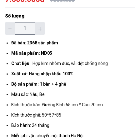
9.000.000đ
Số lượng
−
+
Đã bán: 2368 sản phẩm
Mã sản phẩm: ND05
Chất liệu:
Hợp kim nhôm đúc, vải dệt chống nóng
Xuất xứ: Hàng nhập khẩu 100%
Bộ sản phẩm: 1 bàn + 4 ghế
Màu sắc: Nâu, Be
Kích thước bàn: Đường Kính 65 cm * Cao 70 cm
Kích thước ghế: 50*57*85
Bảo hành: 24 tháng
Miễn phí vận chuyển nội thành Hà Nội