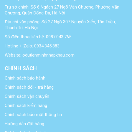
Trụ sở chính: Số 6 Ngách 27 Ngõ Văn Chương, Phường Văn
Chương, Quận Đống Đa, Hà Nội
Địa chỉ văn phòng: Số 27 Ngõ 307 Nguyễn Xiển, Tân Triều,
Thanh Trì, Hà Nội
Số điện thoại liên hệ: 0987.043.765
Hotline + Zalo: 0934.345.883
Website: odutienminhnhapkhau.com
CHÍNH SÁCH
Chính sách bảo hành
Chính sách đổi - trả hàng
Chính sách vận chuyển
Chính sách kiểm hàng
Chính sách bảo mật thông tin
Hướng dẫn đặt hàng