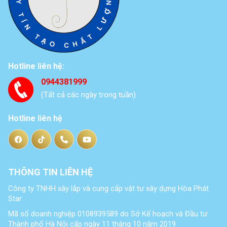
Hotline liên hệ:
0944381999
(Tất cả các ngày trong tuần)
Hotline liên hệ
THÔNG TIN LIÊN HỆ
Công ty TNHH xây lắp và cung cấp vật tư xây dựng Hòa Phát
Star
Mã số doanh nghiệp 0108939589 do Sở Kế hoạch và Đầu tư
Thành phố Hà Nội cấp ngày 11 tháng 10 năm 2019