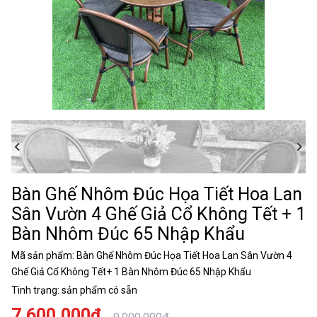
Bàn Ghế Nhôm Đúc Họa Tiết Hoa Lan
Sân Vườn 4 Ghế Giả Cổ Không Tết + 1
Bàn Nhôm Đúc 65 Nhập Khẩu
Mã sản phẩm:
Bàn Ghế Nhôm Đúc Họa Tiết Hoa Lan Sân Vườn 4
Ghế Giả Cổ Không Tết+ 1 Bàn Nhôm Đúc 65 Nhập Khẩu
Tình trạng:
sản phẩm có sẵn
7.600.000đ