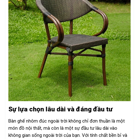
Sự lựa chọn lâu dài và đáng đầu tư
Bàn ghế nhôm đúc ngoài trời không chỉ đơn thuần là một
món đồ nội thất, mà còn là một sự đầu tư lâu dài vào
không gian sống ngoài trời của bạn. Với tính chất bền bỉ và