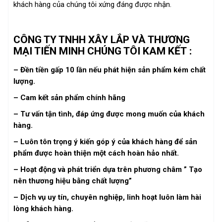
khách hàng của chúng tôi xứng đáng được nhận.
CÔNG TY TNHH XÂY LẮP VÀ THƯƠNG
MẠI TIẾN MINH CHÚNG TÔI KAM KẾT :
– Đền tiền gấp 10 lần nếu phát hiện sản phẩm kém chất
lượng.
– Cam kết sản phẩm chính hãng
– Tư vấn tận tình, đáp ứng được mong muốn của khách
hàng.
– Luôn tôn trọng ý kiến góp ý của khách hàng để sản
phẩm được hoàn thiện một cách hoàn hảo nhất.
– Hoạt động và phát triển dựa trên phương châm ” Tạo
nên thương hiệu bằng chất lượng”
– Dịch vụ uy tín, chuyên nghiệp, linh hoạt luôn làm hài
lòng khách hàng.