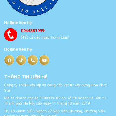
Hotline liên hệ:
0944381999
(Tất cả các ngày trong tuần)
Hotline liên hệ
THÔNG TIN LIÊN HỆ
Công ty TNHH xây lắp và cung cấp vật tư xây dựng Hòa Phát
Star
Mã số doanh nghiệp 0108939589 do Sở Kế hoạch và Đầu tư
Thành phố Hà Nội cấp ngày 11 tháng 10 năm 2019
Trụ sở chính: Số 6 Ngách 27 Ngõ Văn Chương, Phường Văn