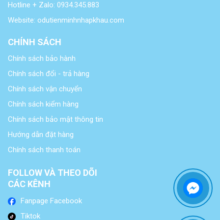
Hotline + Zalo: 0934.345.883
Website: odutienminhnhapkhau.com
CHÍNH SÁCH
Chính sách bảo hành
Chính sách đổi - trả hàng
Chính sách vận chuyển
Chính sách kiểm hàng
Chính sách bảo mật thông tin
Hướng dẫn đặt hàng
Chính sách thanh toán
FOLLOW VÀ THEO DÕI
CÁC KÊNH
Fanpage Facebook
Tiktok