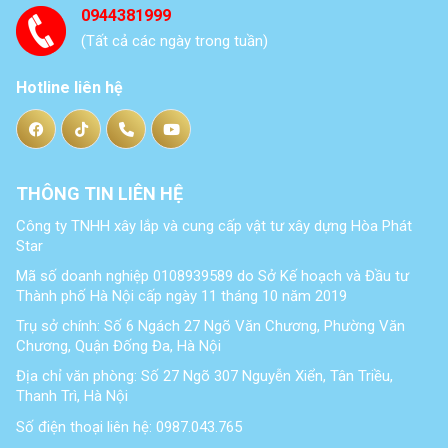
0944381999
(Tất cả các ngày trong tuần)
Hotline liên hệ
THÔNG TIN LIÊN HỆ
Công ty TNHH xây lắp và cung cấp vật tư xây dựng Hòa Phát
Star
Mã số doanh nghiệp 0108939589 do Sở Kế hoạch và Đầu tư
Thành phố Hà Nội cấp ngày 11 tháng 10 năm 2019
Trụ sở chính: Số 6 Ngách 27 Ngõ Văn Chương, Phường Văn
Chương, Quận Đống Đa, Hà Nội
Địa chỉ văn phòng: Số 27 Ngõ 307 Nguyễn Xiển, Tân Triều,
Thanh Trì, Hà Nội
Số điện thoại liên hệ: 0987.043.765