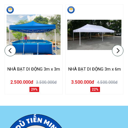
NHÀ BẠT DI ĐỘNG 3m x 3m
NHÀ BẠT DI ĐỘNG 3m x 6m
2.500.000đ
3.500.000đ
3.500.000đ
4.500.000đ
29%
22%