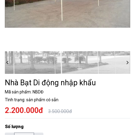
Nhà Bạt Di động nhập khẩu
Mã sản phẩm:
NBDĐ
Tình trạng:
sản phẩm có sẵn
2.200.000đ
3.500.000đ
Số lượng