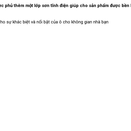
ợc phủ thêm một lớp sơn tĩnh điện giúp cho sản phẩm được bền 
o sự khác biệt và nổi bật của ô cho không gian nhà bạn