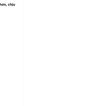
hơn, chịu