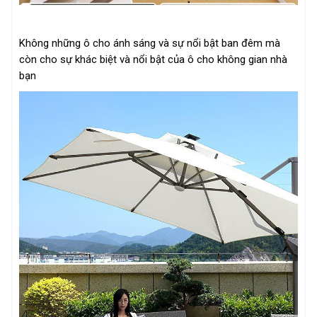
Không những ô cho ánh sáng và sự nổi bật ban đêm mà
còn cho sự khác biệt và nổi bật của ô cho không gian nhà
bạn