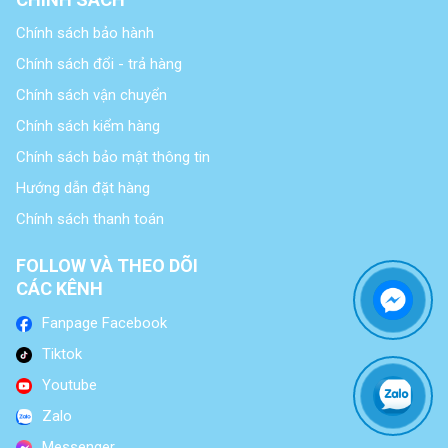
Chính sách bảo hành
Chính sách đổi - trả hàng
Chính sách vận chuyển
Chính sách kiểm hàng
Chính sách bảo mật thông tin
Hướng dẫn đặt hàng
Chính sách thanh toán
FOLLOW VÀ THEO DÕI
CÁC KÊNH
Fanpage Facebook
Tiktok
Youtube
Zalo
Messenger