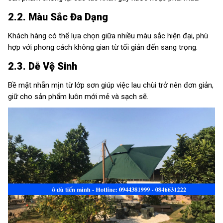
2.2. Màu Sắc Đa Dạng
Khách hàng có thể lựa chọn giữa nhiều màu sắc hiện đại, phù
hợp với phong cách không gian từ tối giản đến sang trọng.
2.3. Dễ Vệ Sinh
Bề mặt nhẵn mịn từ lớp sơn giúp việc lau chùi trở nên đơn giản,
giữ cho sản phẩm luôn mới mẻ và sạch sẽ.