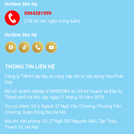
Hotline liên hệ:
0944381999
(Tất cả các ngày trong tuần)
Hotline liên hệ
THÔNG TIN LIÊN HỆ
Công ty TNHH xây lắp và cung cấp vật tư xây dựng Hòa Phát
Star
Mã số doanh nghiệp 0108939589 do Sở Kế hoạch và Đầu tư
Thành phố Hà Nội cấp ngày 11 tháng 10 năm 2019
Trụ sở chính: Số 6 Ngách 27 Ngõ Văn Chương, Phường Văn
Chương, Quận Đống Đa, Hà Nội
Địa chỉ văn phòng: Số 27 Ngõ 307 Nguyễn Xiển, Tân Triều,
Thanh Trì, Hà Nội