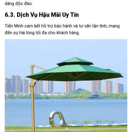
dáng độc đáo.
6.3. Dịch Vụ Hậu Mãi Uy Tín
Tiến Minh cam kết hỗ trợ bảo hành và tư vấn tận tình, mang
đến sự hài lòng tối đa cho khách hàng.