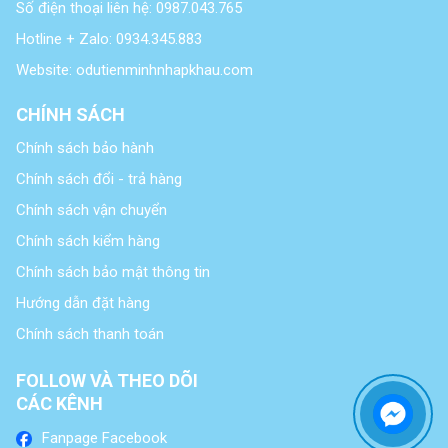
Số điện thoại liên hệ: 0987.043.765
Hotline + Zalo: 0934.345.883
Website: odutienminhnhapkhau.com
CHÍNH SÁCH
Chính sách bảo hành
Chính sách đổi - trả hàng
Chính sách vận chuyển
Chính sách kiểm hàng
Chính sách bảo mật thông tin
Hướng dẫn đặt hàng
Chính sách thanh toán
FOLLOW VÀ THEO DÕI
CÁC KÊNH
Fanpage Facebook