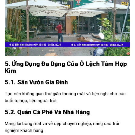
5. Ứng Dụng Đa Dạng Của Ô Lệch Tâm Hợp
Kim
5.1. Sân Vườn Gia Đình
Tạo nên không gian thư giãn thoáng mát và tiện nghi cho các
buổi tụ họp, tiệc ngoài trời.
5.2. Quán Cà Phê Và Nhà Hàng
Mang lại bóng mát và vẻ đẹp chuyên nghiệp, nâng cao trải
nghiệm khách hàng.