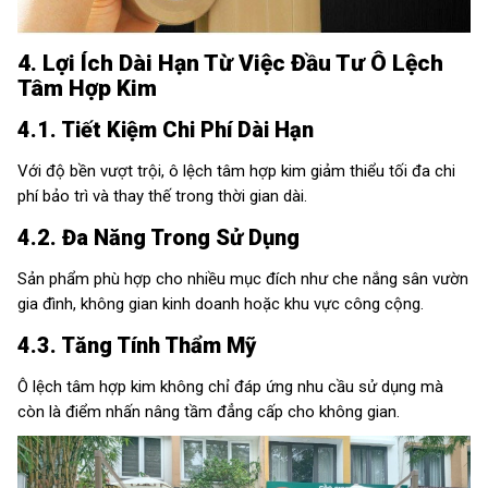
4. Lợi Ích Dài Hạn Từ Việc Đầu Tư Ô Lệch
Tâm Hợp Kim
4.1. Tiết Kiệm Chi Phí Dài Hạn
Với độ bền vượt trội, ô lệch tâm hợp kim giảm thiểu tối đa chi
phí bảo trì và thay thế trong thời gian dài.
4.2. Đa Năng Trong Sử Dụng
Sản phẩm phù hợp cho nhiều mục đích như che nắng sân vườn
gia đình, không gian kinh doanh hoặc khu vực công cộng.
4.3. Tăng Tính Thẩm Mỹ
Ô lệch tâm hợp kim không chỉ đáp ứng nhu cầu sử dụng mà
còn là điểm nhấn nâng tầm đẳng cấp cho không gian.