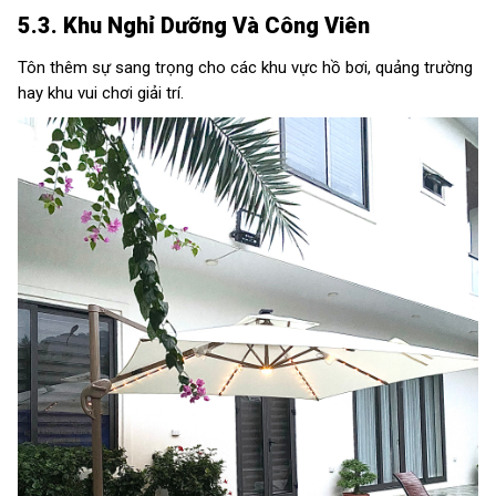
5.3. Khu Nghỉ Dưỡng Và Công Viên
Tôn thêm sự sang trọng cho các khu vực hồ bơi, quảng trường
hay khu vui chơi giải trí.