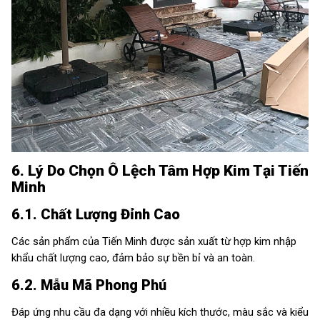
6. Lý Do Chọn Ô Lệch Tâm Hợp Kim Tại Tiến
Minh
6.1. Chất Lượng Đỉnh Cao
Các sản phẩm của Tiến Minh được sản xuất từ hợp kim nhập
khẩu chất lượng cao, đảm bảo sự bền bỉ và an toàn.
6.2. Mẫu Mã Phong Phú
Đáp ứng nhu cầu đa dạng với nhiều kích thước, màu sắc và kiểu