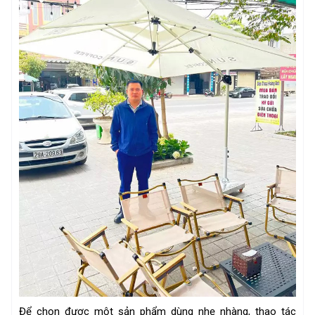
Để chọn được một sản phẩm dùng nhẹ nhàng, thao tác