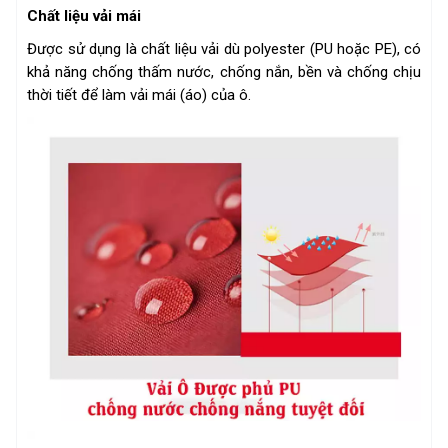
Chất liệu vải mái
Được sử dụng là chất liệu vải dù polyester (PU hoặc PE), có
khả năng chống thấm nước, chống nắn, bền và chống chịu
thời tiết để làm vải mái (áo) của ô.