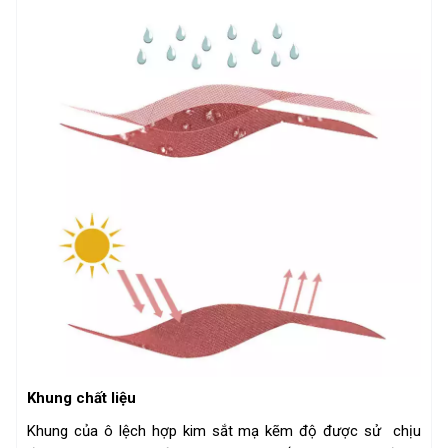
Khung chất liệu
Khung của ô lệch hợp kim sắt mạ kẽm độ được sử chịu