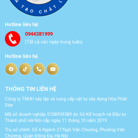
Hotline liên hệ:
0944381999
(Tất cả các ngày trong tuần)
Hotline liên hệ
THÔNG TIN LIÊN HỆ
Công ty TNHH xây lắp và cung cấp vật tư xây dựng Hòa Phát
Star
Mã số doanh nghiệp 0108939589 do Sở Kế hoạch và Đầu tư
Thành phố Hà Nội cấp ngày 11 tháng 10 năm 2019
Trụ sở chính: Số 6 Ngách 27 Ngõ Văn Chương, Phường Văn
Chương, Quận Đống Đa, Hà Nội