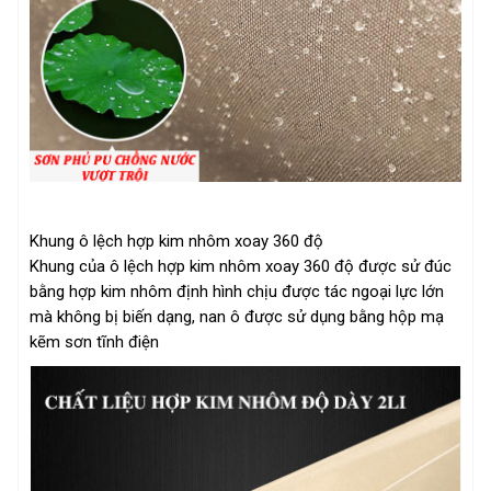
Khung ô lệch hợp kim nhôm xoay 360 độ
Khung của ô lệch hợp kim nhôm xoay 360 độ được sử đúc
bằng hợp kim nhôm định hình chịu được tác ngoại lực lớn
mà không bị biến dạng, nan ô được sử dụng bằng hộp mạ
kẽm sơn tĩnh điện