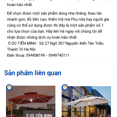
hoàn hảo nhất:
Để chọn được một sản phẩm dùng nhẹ nhàng, thao tác
nhanh gọn, độ bền cao, thẩm mỹ mà Phụ nữa hay người già
cũng có thể sử dụng được thì đây là một sản phẩm số 1
cho lựa chọn của bạn. Hãy liên hệ ngay với chúng tôi để
nhận được những dịch vụ hoàn hảo nhất:
Ô DÙ TIẾN MINH : Số 27 Ngõ 307 Nguyễn Xiển Tân Triều
Thanh Trì Hà Nội
Điện thoại: 094438199 - 0949745111
Sản phẩm liên quan