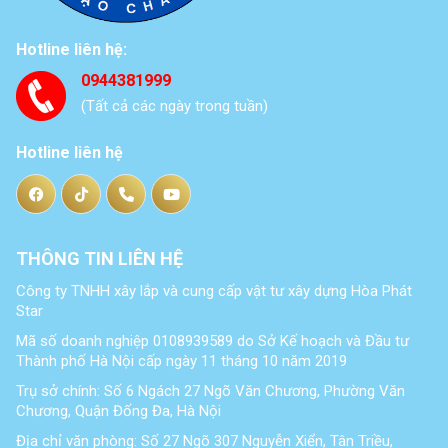
Hotline liên hệ:
0944381999
(Tất cả các ngày trong tuần)
Hotline liên hệ
THÔNG TIN LIÊN HỆ
Công ty TNHH xây lắp và cung cấp vật tư xây dựng Hòa Phát
Star
Mã số doanh nghiệp 0108939589 do Sở Kế hoạch và Đầu tư
Thành phố Hà Nội cấp ngày 11 tháng 10 năm 2019
Trụ sở chính: Số 6 Ngách 27 Ngõ Văn Chương, Phường Văn
Chương, Quận Đống Đa, Hà Nội
Địa chỉ văn phòng: Số 27 Ngõ 307 Nguyễn Xiển, Tân Triều,