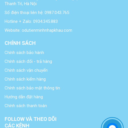
Thanh Trì, Hà Nội
Số điện thoại liên hệ: 0987.043.765
Hotline + Zalo: 0934.345.883
Website: odutienminhnhapkhau.com
CHÍNH SÁCH
Chính sách bảo hành
Chính sách đổi - trả hàng
Chính sách vận chuyển
Chính sách kiểm hàng
Chính sách bảo mật thông tin
Hướng dẫn đặt hàng
Chính sách thanh toán
FOLLOW VÀ THEO DÕI
CÁC KÊNH