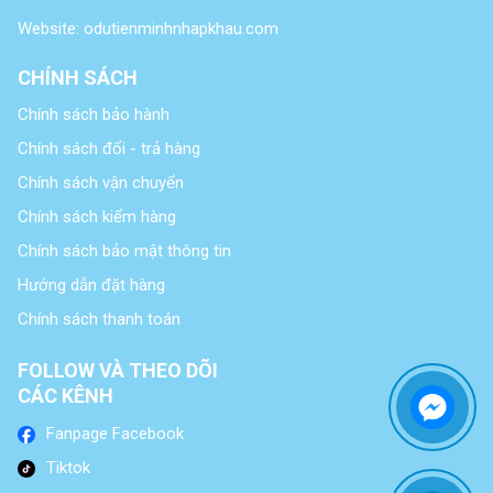
Website: odutienminhnhapkhau.com
CHÍNH SÁCH
Chính sách bảo hành
Chính sách đổi - trả hàng
Chính sách vận chuyển
Chính sách kiểm hàng
Chính sách bảo mật thông tin
Hướng dẫn đặt hàng
Chính sách thanh toán
FOLLOW VÀ THEO DÕI
CÁC KÊNH
Fanpage Facebook
Tiktok