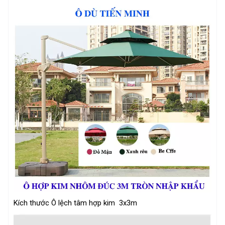
Kích thước Ô lệch tâm hợp kim 3x3m