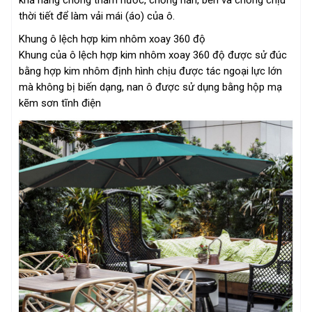
thời tiết để làm vải mái (áo) của ô.
Khung ô lệch hợp kim nhôm xoay 360 độ
Khung của ô lệch hợp kim nhôm xoay 360 độ được sử đúc
bằng hợp kim nhôm định hình chịu được tác ngoại lực lớn
mà không bị biến dạng, nan ô được sử dụng bằng hộp mạ
kẽm sơn tĩnh điện